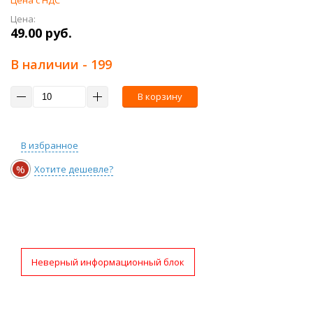
Цена с НДС
Цена:
49.00 руб.
В наличии
- 199
В корзину
В избранное
%
Хотите дешевле?
Неверный информационный блок