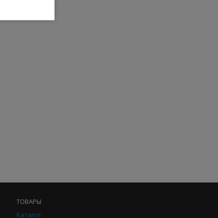
ТОВАРЫ
Каталог