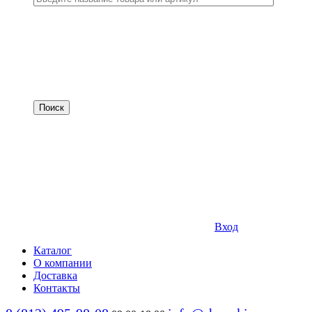
Вход
Каталог
О компании
Доставка
Контакты