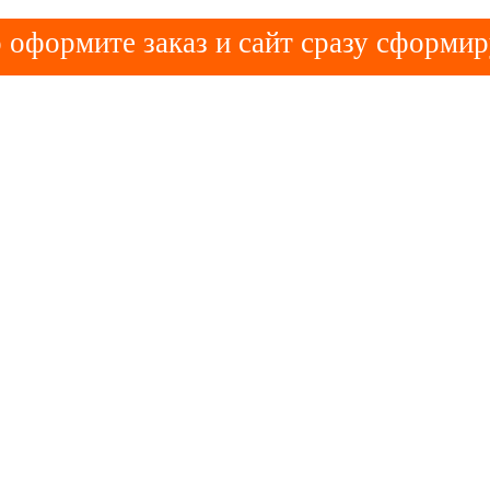
 оформите заказ и сайт сразу сформир