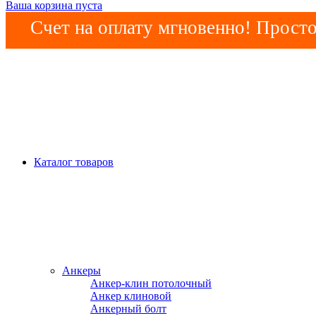
Ваша корзина пуста
Счет на оплату мгновенно! Просто
Каталог товаров
Анкеры
Анкер-клин потолочный
Анкер клиновой
Анкерный болт