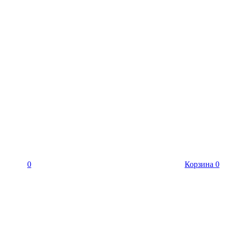
0
Корзина
0