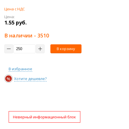
Цена с НДС
Цена:
1.55 руб.
В наличии
- 3510
В корзину
В избранное
%
Хотите дешевле?
Неверный информационный блок