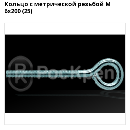
Кольцо с метрической резьбой M
6x200 (25)