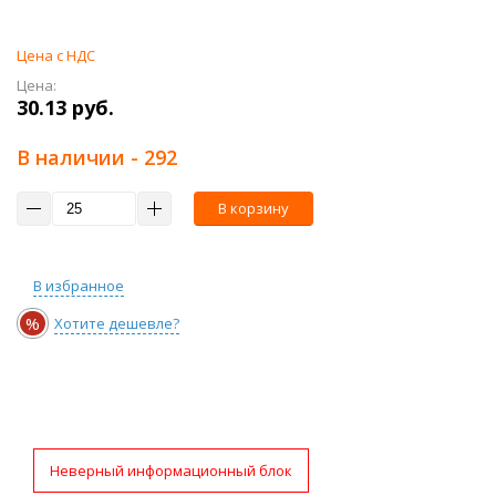
Цена с НДС
Цена:
30.13 руб.
В наличии
- 292
В корзину
В избранное
%
Хотите дешевле?
Неверный информационный блок