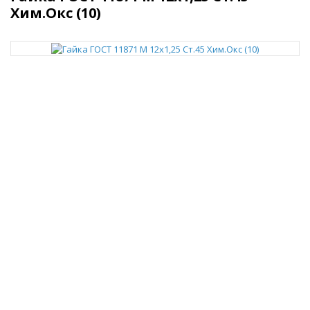
Хим.Окс (10)