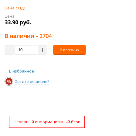
Цена с НДС
Цена:
33.90 руб.
В наличии
- 2704
В корзину
В избранное
%
Хотите дешевле?
Неверный информационный блок