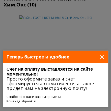
Хим.Окс (10)
×
Теперь быстрее и удобнее!
Счет на оплату выставляется на сайте
моментально!
Просто оформите заказ и счет
сформируется автоматически, а также
придет Вам на электронную почту!
С заботой о Вас и Вашем времени!
Команда shponki.ru