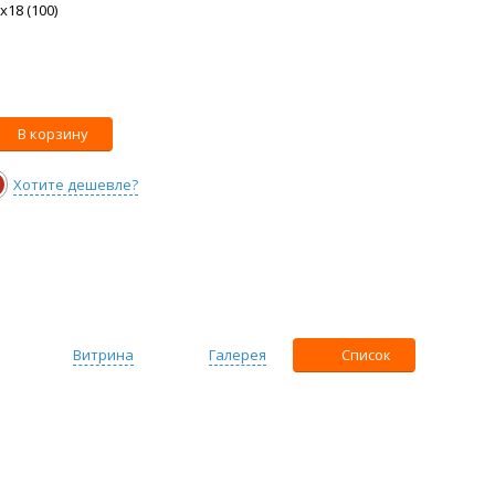
18 (100)
В корзину
Хотите дешевле?
Витрина
Галерея
Список