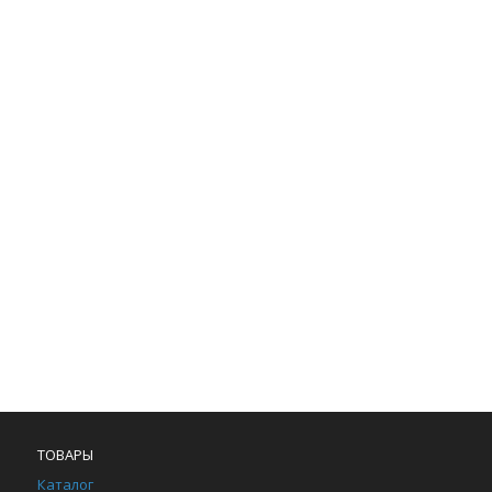
ТОВАРЫ
Каталог