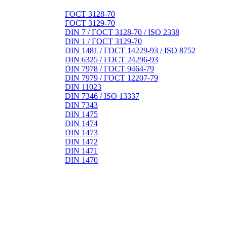
ГОСТ 3128-70
ГОСТ 3129-70
DIN 7 / ГОСТ 3128-70 / ISO 2338
DIN 1 / ГОСТ 3129-70
DIN 1481 / ГОСТ 14229-93 / ISO 8752
DIN 6325 / ГОСТ 24296-93
DIN 7978 / ГОСТ 9464-79
DIN 7979 / ГОСТ 12207-79
DIN 11023
DIN 7346 / ISO 13337
DIN 7343
DIN 1475
DIN 1474
DIN 1473
DIN 1472
DIN 1471
DIN 1470