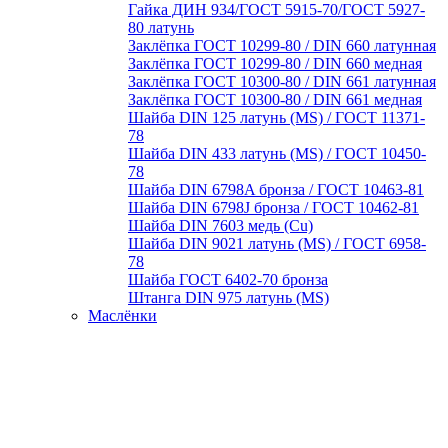
Гайка ДИН 934/ГОСТ 5915-70/ГОСТ 5927-
80 латунь
Заклёпка ГОСТ 10299-80 / DIN 660 латунная
Заклёпка ГОСТ 10299-80 / DIN 660 медная
Заклёпка ГОСТ 10300-80 / DIN 661 латунная
Заклёпка ГОСТ 10300-80 / DIN 661 медная
Шайба DIN 125 латунь (MS) / ГОСТ 11371-
78
Шайба DIN 433 латунь (MS) / ГОСТ 10450-
78
Шайба DIN 6798A бронза / ГОСТ 10463-81
Шайба DIN 6798J бронза / ГОСТ 10462-81
Шайба DIN 7603 медь (Cu)
Шайба DIN 9021 латунь (MS) / ГОСТ 6958-
78
Шайба ГОСТ 6402-70 бронза
Штанга DIN 975 латунь (MS)
Маслёнки