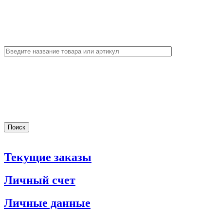
Текущие заказы
Личный счет
Личные данные