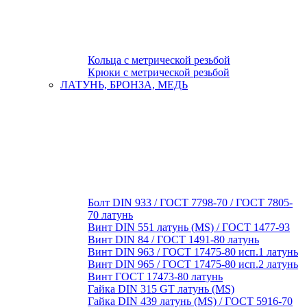
Кольца с метрической резьбой
Крюки с метрической резьбой
ЛАТУНЬ, БРОНЗА, МЕДЬ
Болт DIN 933 / ГОСТ 7798-70 / ГОСТ 7805-
70 латунь
Винт DIN 551 латунь (MS) / ГОСТ 1477-93
Винт DIN 84 / ГОСТ 1491-80 латунь
Винт DIN 963 / ГОСТ 17475-80 исп.1 латунь
Винт DIN 965 / ГОСТ 17475-80 исп.2 латунь
Винт ГОСТ 17473-80 латунь
Гайка DIN 315 GT латунь (MS)
Гайка DIN 439 латунь (MS) / ГОСТ 5916-70