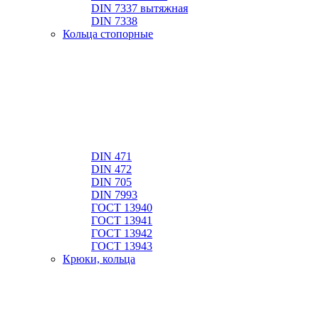
DIN 7337 вытяжная
DIN 7338
Кольца стопорные
DIN 471
DIN 472
DIN 705
DIN 7993
ГОСТ 13940
ГОСТ 13941
ГОСТ 13942
ГОСТ 13943
Крюки, кольца