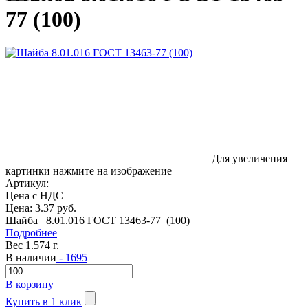
77 (100)
Для увеличения
картинки нажмите на изображение
Артикул:
Цена с НДС
Цена:
3.37 руб.
Шайба 8.01.016 ГОСТ 13463-77 (100)
Подробнее
Вес 1.574 г.
В наличии
- 1695
В корзину
Купить в 1 клик