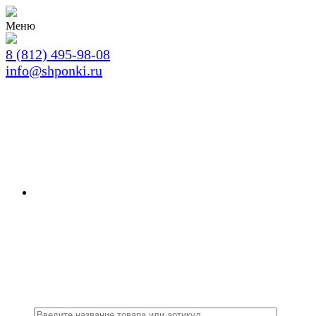
Меню
8 (812) 495-98-08
info@shponki.ru