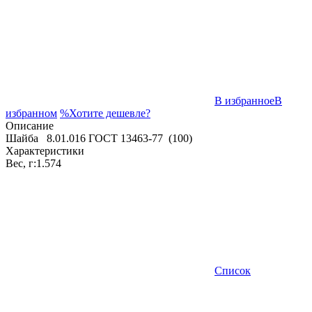
В избранное
В
избранном
%
Хотите дешевле?
Описание
Шайба 8.01.016 ГОСТ 13463-77 (100)
Характеристики
Вес, г:
1.574
Список