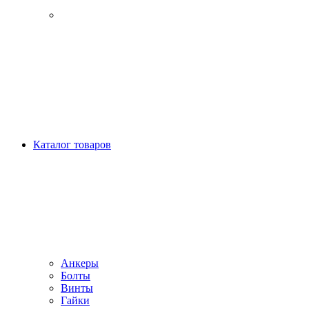
Каталог товаров
Анкеры
Болты
Винты
Гайки