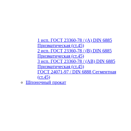
1 исп. ГОСТ 23360-78 / (A) DIN 6885
Призматическая (ст.45)
2 исп. ГОСТ 23360-78 / (B) DIN 6885
Призматическая (ст.45)
3 исп. ГОСТ 23360-78 / (AB) DIN 6885
Призматическая (ст.45)
ГОСТ 24071-97 / DIN 6888 Сегментная
(ст.45)
Шпоночный прокат