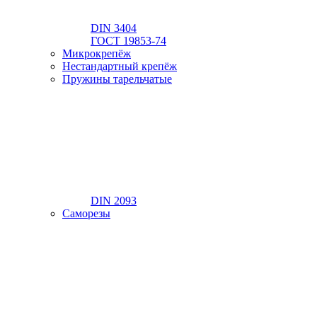
DIN 3404
ГОСТ 19853-74
Микрокрепёж
Нестандартный крепёж
Пружины тарельчатые
DIN 2093
Саморезы