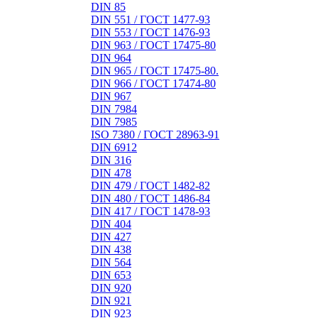
DIN 85
DIN 551 / ГОСТ 1477-93
DIN 553 / ГОСТ 1476-93
DIN 963 / ГОСТ 17475-80
DIN 964
DIN 965 / ГОСТ 17475-80.
DIN 966 / ГОСТ 17474-80
DIN 967
DIN 7984
DIN 7985
ISO 7380 / ГОСТ 28963-91
DIN 6912
DIN 316
DIN 478
DIN 479 / ГОСТ 1482-82
DIN 480 / ГОСТ 1486-84
DIN 417 / ГОСТ 1478-93
DIN 404
DIN 427
DIN 438
DIN 564
DIN 653
DIN 920
DIN 921
DIN 923