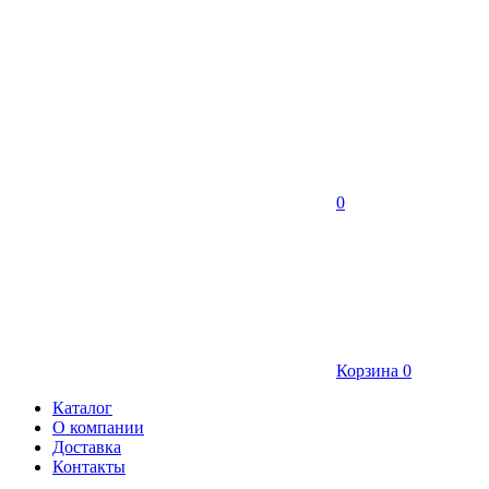
0
Корзина
0
Каталог
О компании
Доставка
Контакты