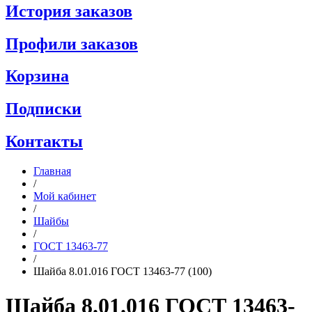
История заказов
Профили заказов
Корзина
Подписки
Контакты
Главная
/
Мой кабинет
/
Шайбы
/
ГОСТ 13463-77
/
Шайба 8.01.016 ГОСТ 13463-77 (100)
Шайба 8.01.016 ГОСТ 13463-