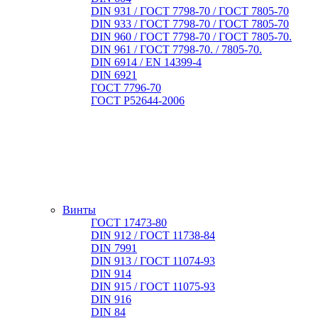
DIN 931 / ГОСТ 7798-70 / ГОСТ 7805-70
DIN 933 / ГОСТ 7798-70 / ГОСТ 7805-70
DIN 960 / ГОСТ 7798-70 / ГОСТ 7805-70.
DIN 961 / ГОСТ 7798-70. / 7805-70.
DIN 6914 / EN 14399-4
DIN 6921
ГОСТ 7796-70
ГОСТ Р52644-2006
Винты
ГОСТ 17473-80
DIN 912 / ГОСТ 11738-84
DIN 7991
DIN 913 / ГОСТ 11074-93
DIN 914
DIN 915 / ГОСТ 11075-93
DIN 916
DIN 84