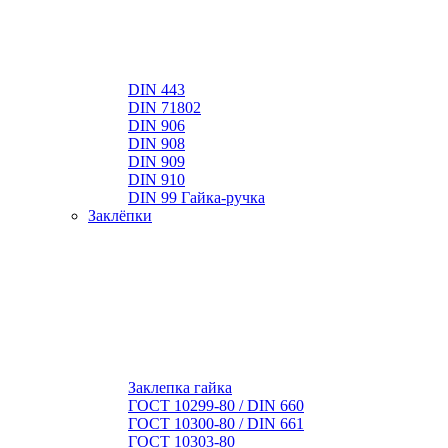
DIN 443
DIN 71802
DIN 906
DIN 908
DIN 909
DIN 910
DIN 99 Гайка-ручка
Заклёпки
Заклепка гайка
ГОСТ 10299-80 / DIN 660
ГОСТ 10300-80 / DIN 661
ГОСТ 10303-80