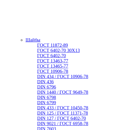
Шайбы
ГОСТ 11872-89
ГОСТ 6402-70 30Х13
ГОСТ 6402-70
ГОСТ 13463-77
ГОСТ 13465-77
ГОСТ 10906-78
DIN 434 / ГОСТ 10906-78
DIN 436
DIN 6796
DIN 1440 / ГОСТ 9649-78
DIN 6798
DIN 6799
DIN 433 / ГОСТ 10450-78
DIN 125 / ГОСТ 11371-78
DIN 127 / ГОСТ 6402-70
DIN 9021 / ГОСТ 6958-78
DIN 7603