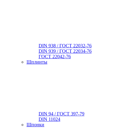
DIN 938 / ГОСТ 22032-76
DIN 939 / ГОСТ 22034-76
ГОСТ 22042-76
Шплинты
DIN 94 / ГОСТ 397-79
DIN 11024
Шпонки