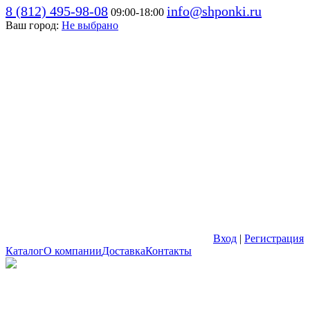
8 (812) 495-98-08
info@shponki.ru
09:00-18:00
Ваш город:
Не выбрано
Вход
|
Регистрация
Каталог
О компании
Доставка
Контакты