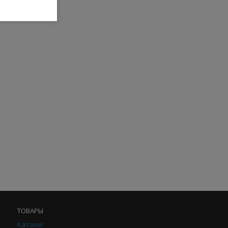
ТОВАРЫ
Каталог