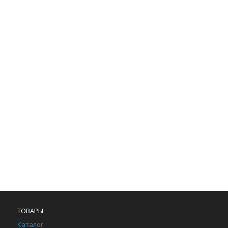
ТОВАРЫ
Каталог