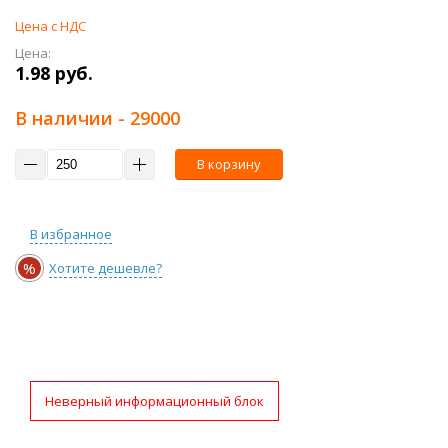
Цена с НДС
Цена:
1.98 руб.
В наличии
- 29000
В корзину
В избранное
%
Хотите дешевле?
Неверный информационный блок