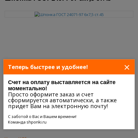
×
Теперь быстрее и удобнее!
Счет на оплату выставляется на сайте
моментально!
Просто оформите заказ и счет
сформируется автоматически, а также
придет Вам на электронную почту!
С заботой о Вас и Вашем времени!
Команда shponki.ru