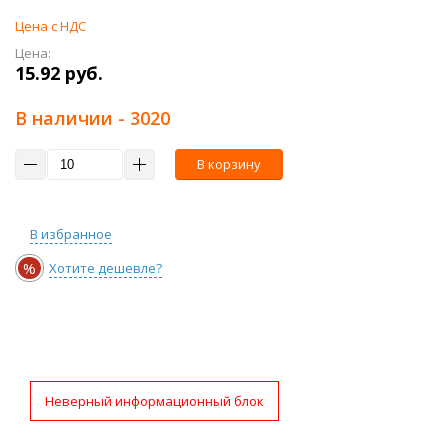
Цена с НДС
Цена:
15.92 руб.
В наличии
- 3020
В корзину
В избранное
%
Хотите дешевле?
Неверный информационный блок