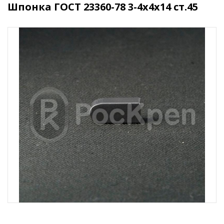
Шпонка ГОСТ 23360-78 3-4x4x14 ст.45