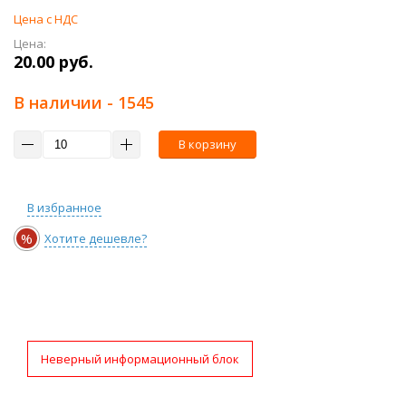
Цена с НДС
Цена:
20.00 руб.
В наличии
- 1545
В корзину
В избранное
%
Хотите дешевле?
Неверный информационный блок