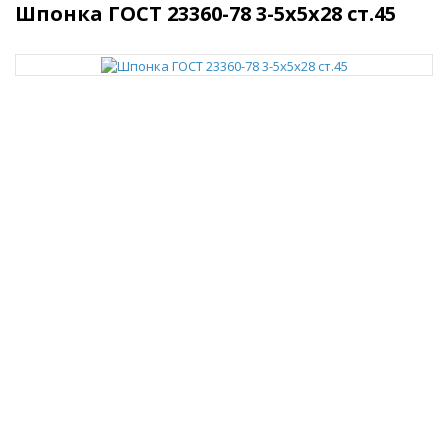
Шпонка ГОСТ 23360-78 3-5x5x28 ст.45