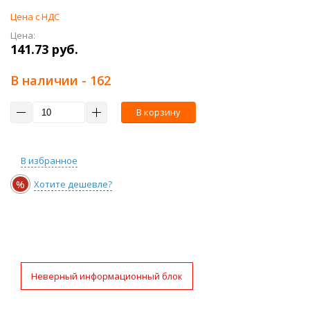
Цена с НДС
Цена:
141.73 руб.
В наличии
- 162
В корзину
В избранное
%
Хотите дешевле?
Неверный информационный блок