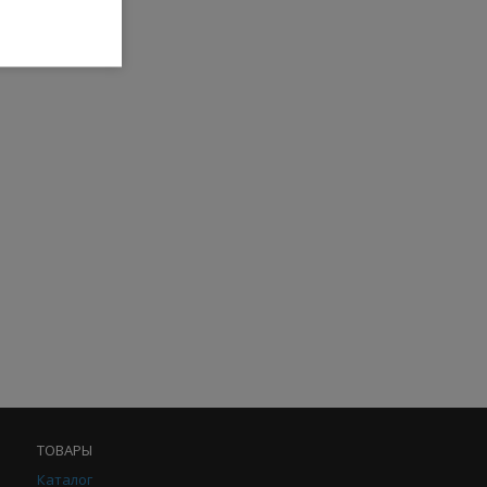
ТОВАРЫ
Каталог