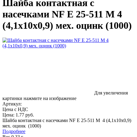
Шайба контактная с
насечками NF E 25-511 M 4
(4,1x10x0,9) мех. оцинк (1000)
Для увеличения
картинки нажмите на изображение
Артикул:
Цена с НДС
Цена:
1.77 руб.
Шайба контактная с насечками NF E 25-511 M 4 (4,1x10x0,9)
мех. оцинк (1000)
Подробнее
Вес 0.33 г.