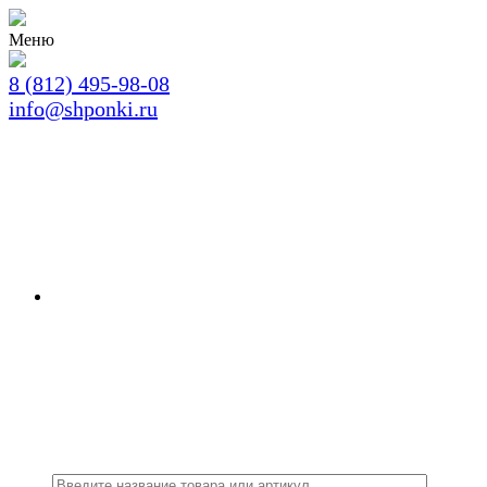
Меню
8 (812) 495-98-08
info@shponki.ru