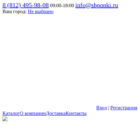
8 (812) 495-98-08
info@shponki.ru
09:00-18:00
Ваш город:
Не выбрано
Вход
|
Регистрация
Каталог
О компании
Доставка
Контакты