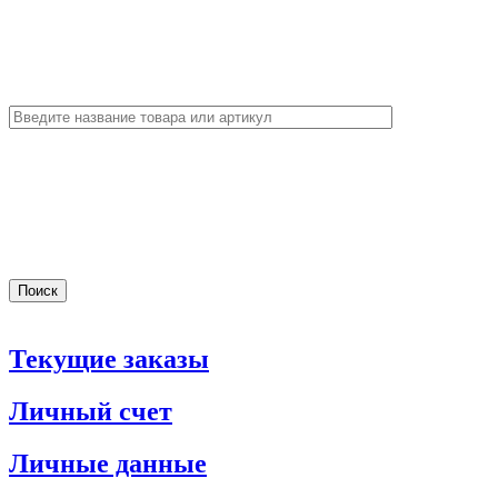
Текущие заказы
Личный счет
Личные данные