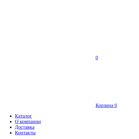
0
Корзина
0
Каталог
О компании
Доставка
Контакты