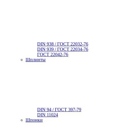
DIN 938 / ГОСТ 22032-76
DIN 939 / ГОСТ 22034-76
ГОСТ 22042-76
Шплинты
DIN 94 / ГОСТ 397-79
DIN 11024
Шпонки