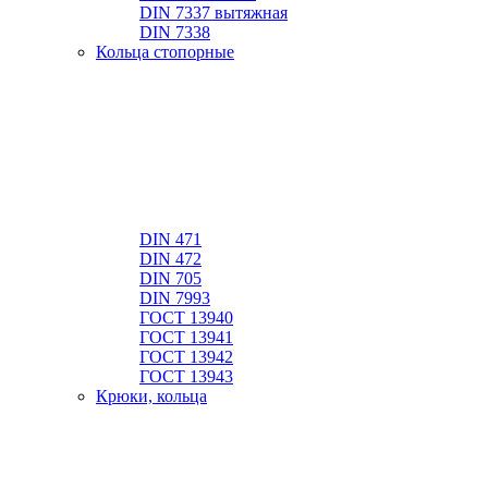
DIN 7337 вытяжная
DIN 7338
Кольца стопорные
DIN 471
DIN 472
DIN 705
DIN 7993
ГОСТ 13940
ГОСТ 13941
ГОСТ 13942
ГОСТ 13943
Крюки, кольца