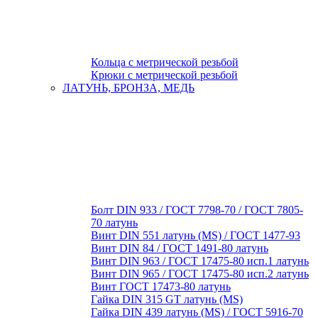
Кольца с метрической резьбой
Крюки с метрической резьбой
ЛАТУНЬ, БРОНЗА, МЕДЬ
Болт DIN 933 / ГОСТ 7798-70 / ГОСТ 7805-
70 латунь
Винт DIN 551 латунь (MS) / ГОСТ 1477-93
Винт DIN 84 / ГОСТ 1491-80 латунь
Винт DIN 963 / ГОСТ 17475-80 исп.1 латунь
Винт DIN 965 / ГОСТ 17475-80 исп.2 латунь
Винт ГОСТ 17473-80 латунь
Гайка DIN 315 GT латунь (MS)
Гайка DIN 439 латунь (MS) / ГОСТ 5916-70