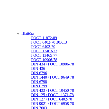
Шайбы
ГОСТ 11872-89
ГОСТ 6402-70 30Х13
ГОСТ 6402-70
ГОСТ 13463-77
ГОСТ 13465-77
ГОСТ 10906-78
DIN 434 / ГОСТ 10906-78
DIN 436
DIN 6796
DIN 1440 / ГОСТ 9649-78
DIN 6798
DIN 6799
DIN 433 / ГОСТ 10450-78
DIN 125 / ГОСТ 11371-78
DIN 127 / ГОСТ 6402-70
DIN 9021 / ГОСТ 6958-78
DIN 7603