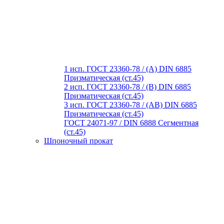
1 исп. ГОСТ 23360-78 / (A) DIN 6885
Призматическая (ст.45)
2 исп. ГОСТ 23360-78 / (B) DIN 6885
Призматическая (ст.45)
3 исп. ГОСТ 23360-78 / (AB) DIN 6885
Призматическая (ст.45)
ГОСТ 24071-97 / DIN 6888 Сегментная
(ст.45)
Шпоночный прокат