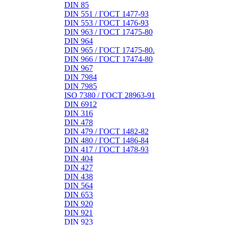
DIN 85
DIN 551 / ГОСТ 1477-93
DIN 553 / ГОСТ 1476-93
DIN 963 / ГОСТ 17475-80
DIN 964
DIN 965 / ГОСТ 17475-80.
DIN 966 / ГОСТ 17474-80
DIN 967
DIN 7984
DIN 7985
ISO 7380 / ГОСТ 28963-91
DIN 6912
DIN 316
DIN 478
DIN 479 / ГОСТ 1482-82
DIN 480 / ГОСТ 1486-84
DIN 417 / ГОСТ 1478-93
DIN 404
DIN 427
DIN 438
DIN 564
DIN 653
DIN 920
DIN 921
DIN 923