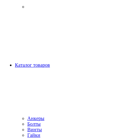
Каталог товаров
Анкеры
Болты
Винты
Гайки