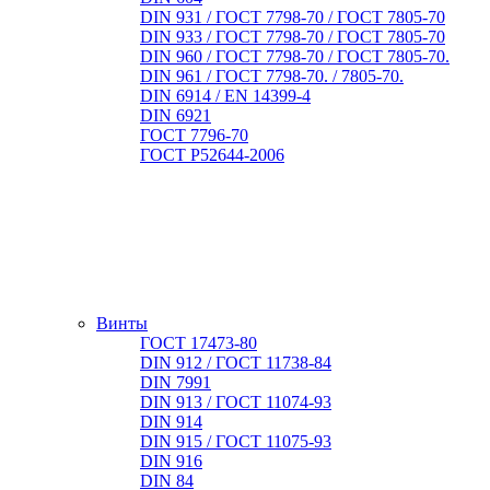
DIN 931 / ГОСТ 7798-70 / ГОСТ 7805-70
DIN 933 / ГОСТ 7798-70 / ГОСТ 7805-70
DIN 960 / ГОСТ 7798-70 / ГОСТ 7805-70.
DIN 961 / ГОСТ 7798-70. / 7805-70.
DIN 6914 / EN 14399-4
DIN 6921
ГОСТ 7796-70
ГОСТ Р52644-2006
Винты
ГОСТ 17473-80
DIN 912 / ГОСТ 11738-84
DIN 7991
DIN 913 / ГОСТ 11074-93
DIN 914
DIN 915 / ГОСТ 11075-93
DIN 916
DIN 84