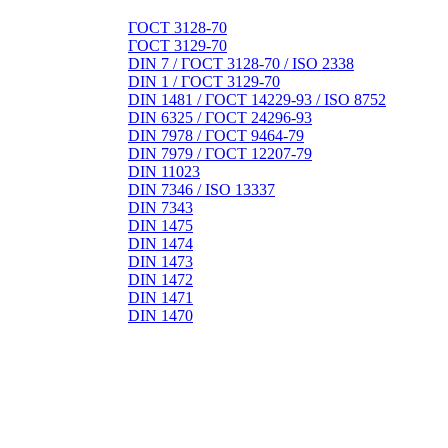
ГОСТ 3128-70
ГОСТ 3129-70
DIN 7 / ГОСТ 3128-70 / ISO 2338
DIN 1 / ГОСТ 3129-70
DIN 1481 / ГОСТ 14229-93 / ISO 8752
DIN 6325 / ГОСТ 24296-93
DIN 7978 / ГОСТ 9464-79
DIN 7979 / ГОСТ 12207-79
DIN 11023
DIN 7346 / ISO 13337
DIN 7343
DIN 1475
DIN 1474
DIN 1473
DIN 1472
DIN 1471
DIN 1470