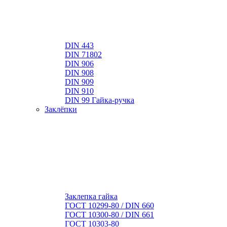
DIN 443
DIN 71802
DIN 906
DIN 908
DIN 909
DIN 910
DIN 99 Гайка-ручка
Заклёпки
Заклепка гайка
ГОСТ 10299-80 / DIN 660
ГОСТ 10300-80 / DIN 661
ГОСТ 10303-80