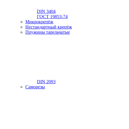
DIN 3404
ГОСТ 19853-74
Микрокрепёж
Нестандартный крепёж
Пружины тарельчатые
DIN 2093
Саморезы