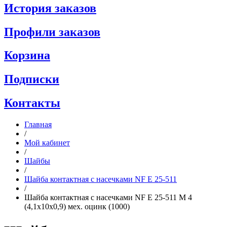
История заказов
Профили заказов
Корзина
Подписки
Контакты
Главная
/
Мой кабинет
/
Шайбы
/
Шайба контактная с насечками NF E 25-511
/
Шайба контактная с насечками NF E 25-511 M 4
(4,1x10x0,9) мех. оцинк (1000)