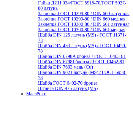
Гайка ДИН 934/ГОСТ 5915-70/ГОСТ 5927-
80 латунь
Заклёпка ГОСТ 10299-80 / DIN 660 латунная
Заклёпка ГОСТ 10299-80 / DIN 660 медная
Заклёпка ГОСТ 10300-80 / DIN 661 латунная
Заклёпка ГОСТ 10300-80 / DIN 661 медная
Шайба DIN 125 латунь (MS) / ГОСТ 11371-
78
Шайба DIN 433 латунь (MS) / ГОСТ 10450-
78
Шайба DIN 6798A бронза / ГОСТ 10463-81
Шайба DIN 6798J бронза / ГОСТ 10462-81
Шайба DIN 7603 медь (Cu)
Шайба DIN 9021 латунь (MS) / ГОСТ 6958-
78
Шайба ГОСТ 6402-70 бронза
Штанга DIN 975 латунь (MS)
Маслёнки