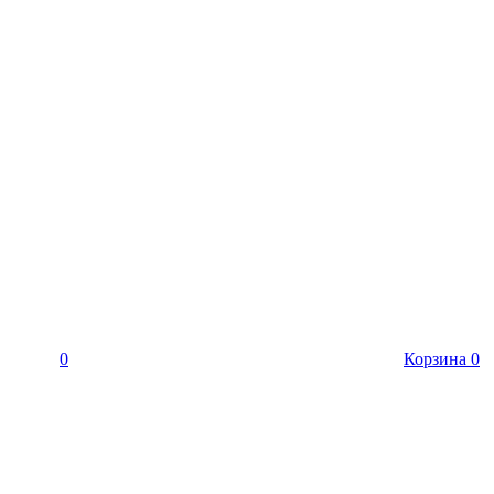
0
Корзина
0