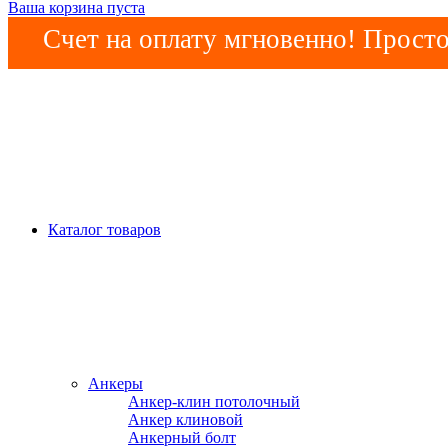
Ваша корзина пуста
Счет на оплату мгновенно! Просто
Каталог товаров
Анкеры
Анкер-клин потолочный
Анкер клиновой
Анкерный болт