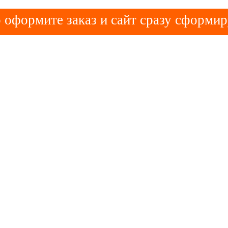
 оформите заказ и сайт сразу сформир