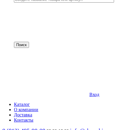
Вход
Каталог
О компании
Доставка
Контакты